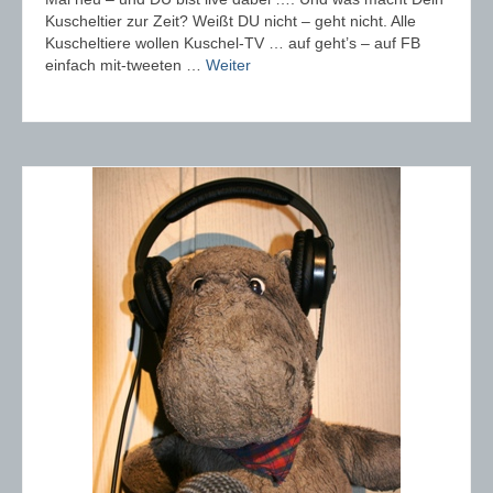
Kuscheltier zur Zeit? Weißt DU nicht – geht nicht. Alle
Kuscheltiere wollen Kuschel-TV … auf geht’s – auf FB
einfach mit-tweeten …
Weiter