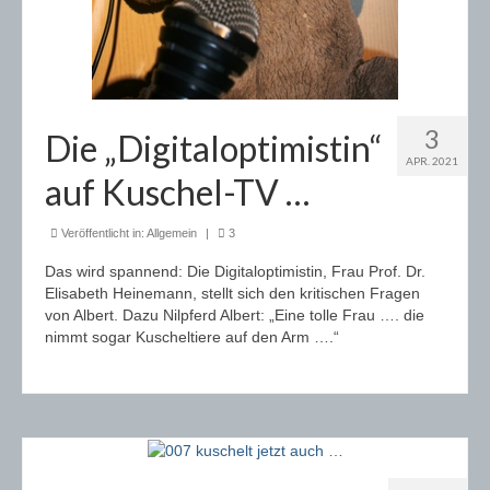
3
Die „Digitaloptimistin“
APR. 2021
auf Kuschel-TV …
Veröffentlicht in:
Allgemein
|
3
Das wird spannend: Die Digitaloptimistin, Frau Prof. Dr.
Elisabeth Heinemann, stellt sich den kritischen Fragen
von Albert. Dazu Nilpferd Albert: „Eine tolle Frau …. die
nimmt sogar Kuscheltiere auf den Arm ….“